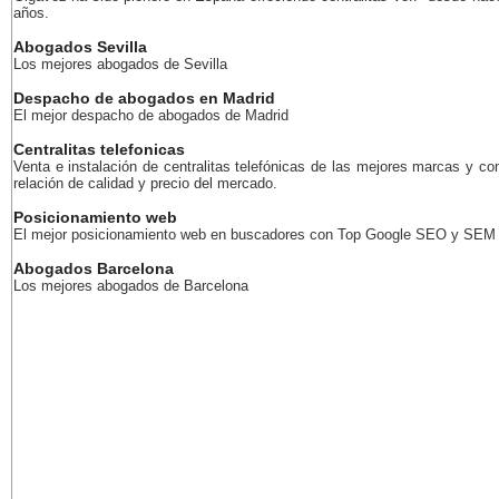
años.
Abogados Sevilla
Los mejores abogados de Sevilla
Despacho de abogados en Madrid
El mejor despacho de abogados de Madrid
Centralitas telefonicas
Venta e instalación de centralitas telefónicas de las mejores marcas y co
relación de calidad y precio del mercado.
Posicionamiento web
El mejor posicionamiento web en buscadores con Top Google SEO y SEM
Abogados Barcelona
Los mejores abogados de Barcelona