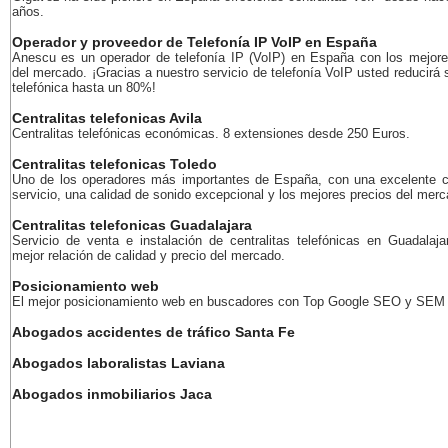
años.
Operador y proveedor de Telefonía IP VoIP en España
Anescu es un operador de telefonía IP (VoIP) en España con los mejore
del mercado. ¡Gracias a nuestro servicio de telefonía VoIP usted reducirá 
telefónica hasta un 80%!
Centralitas telefonicas Avila
Centralitas telefónicas económicas. 8 extensiones desde 250 Euros.
Centralitas telefonicas Toledo
Uno de los operadores más importantes de España, con una excelente c
servicio, una calidad de sonido excepcional y los mejores precios del merc
Centralitas telefonicas Guadalajara
Servicio de venta e instalación de centralitas telefónicas en Guadalaja
mejor relación de calidad y precio del mercado.
Posicionamiento web
El mejor posicionamiento web en buscadores con Top Google SEO y SEM
Abogados accidentes de tráfico Santa Fe
Abogados laboralistas Laviana
Abogados inmobiliarios Jaca