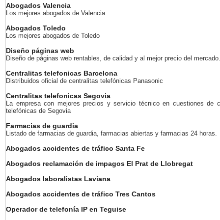
Abogados Valencia
Los mejores abogados de Valencia
Abogados Toledo
Los mejores abogados de Toledo
Diseño páginas web
Diseño de páginas web rentables, de calidad y al mejor precio del mercado
Centralitas telefonicas Barcelona
Distribuidos oficial de centralitas telefónicas Panasonic
Centralitas telefonicas Segovia
La empresa con mejores precios y servicio técnico en cuestiones de ce
telefónicas de Segovia
Farmacias de guardia
Listado de farmacias de guardia, farmacias abiertas y farmacias 24 horas.
Abogados accidentes de tráfico Santa Fe
Abogados reclamación de impagos El Prat de Llobregat
Abogados laboralistas Laviana
Abogados accidentes de tráfico Tres Cantos
Operador de telefonía IP en Teguise