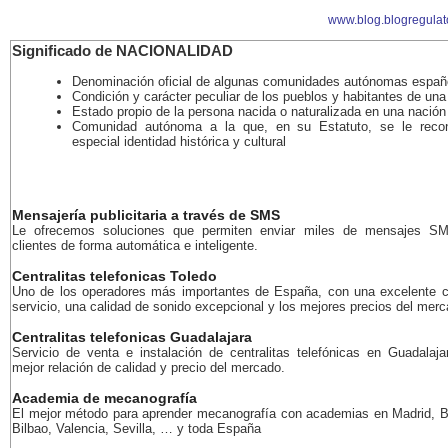
www.blog.blogregulat
Significado de NACIONALIDAD
Denominación oficial de algunas comunidades autónomas españ
Condición y carácter peculiar de los pueblos y habitantes de una
Estado propio de la persona nacida o naturalizada en una nación
Comunidad autónoma a la que, en su Estatuto, se le reco
especial identidad histórica y cultural
Mensajería publicitaria a través de SMS
Le ofrecemos soluciones que permiten enviar miles de mensajes S
clientes de forma automática e inteligente.
Centralitas telefonicas Toledo
Uno de los operadores más importantes de España, con una excelente c
servicio, una calidad de sonido excepcional y los mejores precios del merc
Centralitas telefonicas Guadalajara
Servicio de venta e instalación de centralitas telefónicas en Guadalaja
mejor relación de calidad y precio del mercado.
Academia de mecanografía
El mejor método para aprender mecanografía con academias en Madrid, B
Bilbao, Valencia, Sevilla, … y toda España