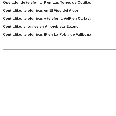
Operador de telefonía IP en Las Torres de Cotillas
Centralitas telefónicas en El Viso del Alcor
Centralitas telefónicas y telefonía VoIP en Cartaya
Centralitas virtuales en Amorebieta-Etxano
Centralitas telefónicas IP en La Pobla de Vallbona