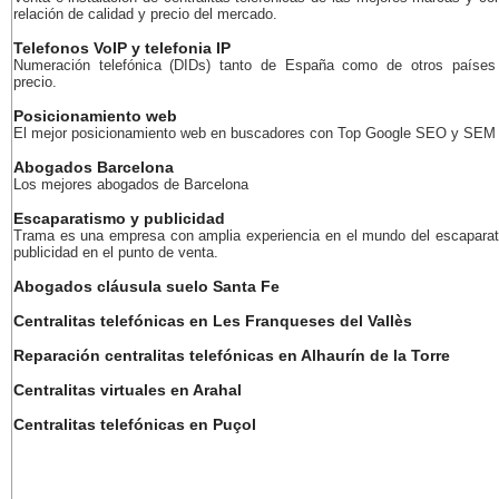
relación de calidad y precio del mercado.
Telefonos VoIP y telefonia IP
Numeración telefónica (DIDs) tanto de España como de otros países
precio.
Posicionamiento web
El mejor posicionamiento web en buscadores con Top Google SEO y SEM
Abogados Barcelona
Los mejores abogados de Barcelona
Escaparatismo y publicidad
Trama es una empresa con amplia experiencia en el mundo del escaparat
publicidad en el punto de venta.
Abogados cláusula suelo Santa Fe
Centralitas telefónicas en Les Franqueses del Vallès
Reparación centralitas telefónicas en Alhaurín de la Torre
Centralitas virtuales en Arahal
Centralitas telefónicas en Puçol