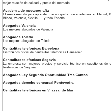
mejor relación de calidad y precio del mercado.
Academia de mecanografía
El mejor método para aprender mecanografía con academias en Madrid, B
Bilbao, Valencia, Sevilla, … y toda España
Abogados Valencia
Los mejores abogados de Valencia
Abogados Toledo
Los mejores abogados de Toledo
Centralitas telefonicas Barcelona
Distribuidos oficial de centralitas telefónicas Panasonic
Centralitas telefonicas Segovia
La empresa con mejores precios y servicio técnico en cuestiones de ce
telefónicas de Segovia
Abogados Ley Segunda Oportunidad Tres Cantos
Abogados derecho concursal Pontevedra
Centralitas telefónicas en Vilassar de Mar